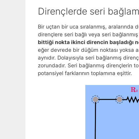
Dirençlerde seri bağla
Bir uçtan bir uca sıralanmış, aralarında
dirençlere seri bağlı veya seri bağlanmış
bittiği nokta ikinci direncin başladığı 
eğer devrede bir düğüm noktası yoksa a
aynıdır. Dolayısıyla seri bağlanmış diren
zorundadır. Seri bağlanmış dirençlerin to
potansiyel farklarının toplamına eşittir.