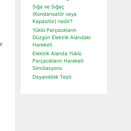
Sığa ve Sığaç
(Kondansatör veya
Kapasitör) nedir?
Yüklü Parçacıkların
Düzgün Elektrik Alandaki
ir
Hareketi
Elektrik Alanda Yüklü
Parçacıkların Hareketi
Simülasyonu
Dayanıklılık Testi