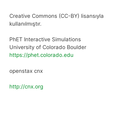
Creative Commons (CC-BY) lisansıyla
kullanılmıştır.
PhET Interactive Simulations
University of Colorado Boulder
https://phet.colorado.edu
openstax cnx
http://cnx.org