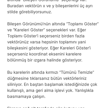
Buradan vektörün x ve y bileşenlerini üç ayrı
stilde görebiliyorsunuz.
Bileşen Görünümü’nün altında “Toplamı Göster”
ve “Kareleri Göster” seçenekleri var. Eğer
Toplamı Göster’i seçerseniz birden fazla
vektörünüz varsa hepsinin toplamını yani
bileşkesini gösteriyor. Eğer Kareleri Göster’i
seçerseniz koordinat eksenini karelere
bölünmüş bir ızgara halinde gösteriyor.
Bu karelerin altında kırmızı “Tümünü Temizle”
düğmesine tıklarsanız bütün vektörleriniz
siliniyor. En baştan başlamak istediğinizde çok
kullanışlı, ama geri alma işlevi yok. Yanlışlıkla
basmamaya çalışın.