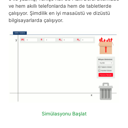
ve hem akıllı telefonlarda hem de tabletlerde
çalışıyor. Şimdilik en iyi masaüstü ve dizüstü
bilgisayarlarda çalışıyor.
Simülasyonu Başlat