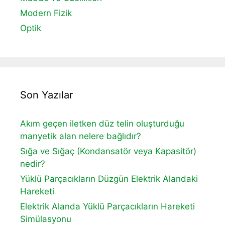
Modern Fizik
Optik
Son Yazılar
Akım geçen iletken düz telin oluşturduğu
manyetik alan nelere bağlıdır?
Sığa ve Sığaç (Kondansatör veya Kapasitör)
nedir?
Yüklü Parçacıkların Düzgün Elektrik Alandaki
Hareketi
Elektrik Alanda Yüklü Parçacıkların Hareketi
Simülasyonu