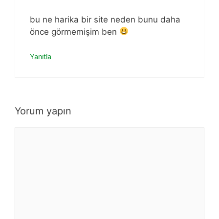
bu ne harika bir site neden bunu daha
önce görmemişim ben
Yanıtla
Yorum yapın
Yorum