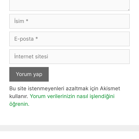
İsim
E-
posta
İnternet
sitesi
Bu site istenmeyenleri azaltmak için Akismet
kullanır.
Yorum verilerinizin nasıl işlendiğini
öğrenin.