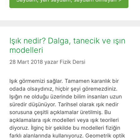
Işık nedir? Dalga, tanecik ve ışın
modelleri
28 Mart 2018
yazar
Fizik Dersi
Işık görmemizi sağlar. Tamamen karanlık bir
odada olsaydınız, hiçbir şeyi göremezdiniz.
Işığın ne olduğu üzerinde bilim insanları uzun
süredir düşünüyor. Tarihsel olarak ışık nedir
sorusuna çeşitli açıklamalar üretilmiş. Bu
açıklamalara ışık modelleri veya ışık teorileri
diyoruz. İlginç bir şekilde bu modelleri fiziğin
farklı alanlarında kullanıyoruz. Geometrik optik