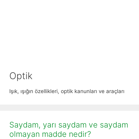
Optik
Işık, ışığın özellikleri, optik kanunları ve araçları
Saydam, yarı saydam ve saydam
olmayan madde nedir?