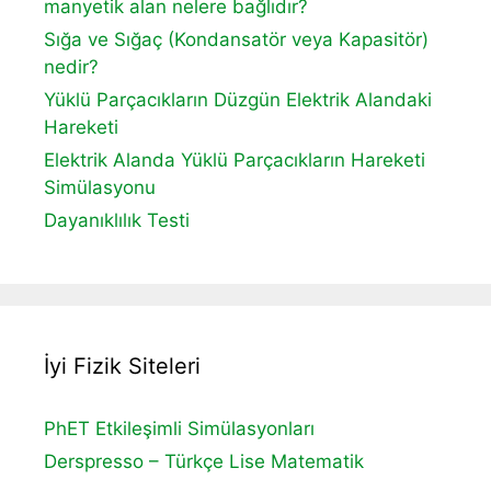
manyetik alan nelere bağlıdır?
Sığa ve Sığaç (Kondansatör veya Kapasitör)
nedir?
Yüklü Parçacıkların Düzgün Elektrik Alandaki
Hareketi
Elektrik Alanda Yüklü Parçacıkların Hareketi
Simülasyonu
Dayanıklılık Testi
İyi Fizik Siteleri
PhET Etkileşimli Simülasyonları
Derspresso – Türkçe Lise Matematik