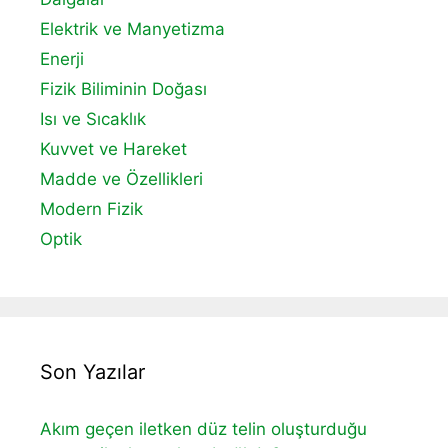
Elektrik ve Manyetizma
Enerji
Fizik Biliminin Doğası
Isı ve Sıcaklık
Kuvvet ve Hareket
Madde ve Özellikleri
Modern Fizik
Optik
Son Yazılar
Akım geçen iletken düz telin oluşturduğu