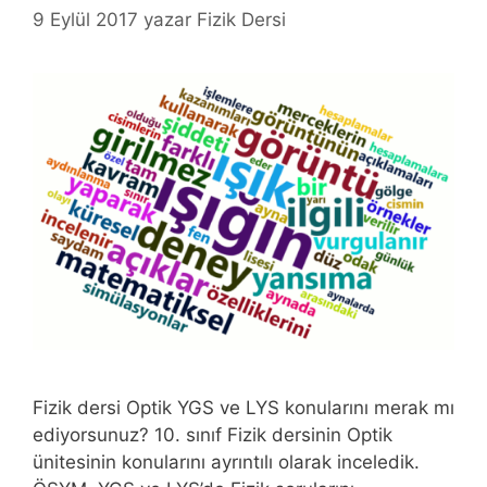
9 Eylül 2017
yazar
Fizik Dersi
Fizik dersi Optik YGS ve LYS konularını merak mı
ediyorsunuz? 10. sınıf Fizik dersinin Optik
ünitesinin konularını ayrıntılı olarak inceledik.