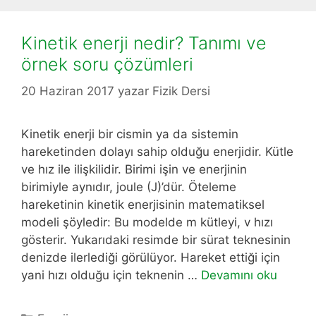
Kinetik enerji nedir? Tanımı ve
örnek soru çözümleri
20 Haziran 2017
yazar
Fizik Dersi
Kinetik enerji bir cismin ya da sistemin
hareketinden dolayı sahip olduğu enerjidir. Kütle
ve hız ile ilişkilidir. Birimi işin ve enerjinin
birimiyle aynıdır, joule (J)’dür. Öteleme
hareketinin kinetik enerjisinin matematiksel
modeli şöyledir: Bu modelde m kütleyi, v hızı
gösterir. Yukarıdaki resimde bir sürat teknesinin
denizde ilerlediği görülüyor. Hareket ettiği için
yani hızı olduğu için teknenin …
Devamını oku