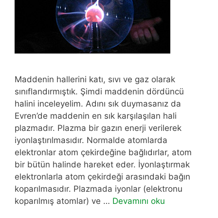
Maddenin hallerini katı, sıvı ve gaz olarak
sınıflandırmıştık. Şimdi maddenin dördüncü
halini inceleyelim. Adını sık duymasanız da
Evren’de maddenin en sık karşılaşılan hali
plazmadır. Plazma bir gazın enerji verilerek
iyonlaştırılmasıdır. Normalde atomlarda
elektronlar atom çekirdeğine bağlıdırlar, atom
bir bütün halinde hareket eder. İyonlaştırmak
elektronlarla atom çekirdeği arasındaki bağın
koparılmasıdır. Plazmada iyonlar (elektronu
koparılmış atomlar) ve …
Devamını oku