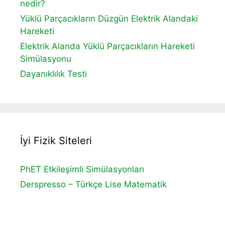
nedir?
Yüklü Parçacıkların Düzgün Elektrik Alandaki
Hareketi
Elektrik Alanda Yüklü Parçacıkların Hareketi
Simülasyonu
Dayanıklılık Testi
İyi Fizik Siteleri
PhET Etkileşimli Simülasyonları
Derspresso – Türkçe Lise Matematik