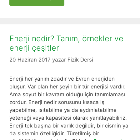
Enerji nedir? Tanım, örnekler ve
enerji çeşitleri
20 Haziran 2017
yazar
Fizik Dersi
Enerji her yanımızdadır ve Evren enerjiden
oluşur. Var olan her şeyin bir tür enerjisi vardır.
Ama soyut bir kavram olduğu için tanımlaması
zordur. Enerji nedir sorusunu kısaca iş
yapabilme, ısıtabilme ya da aydınlatabilme
yeteneği veya kapasitesi olarak yanıtlayabiliriz.
Enerji tek başına bir varlık değildir, bir cismin ya
da sistemin özelliğidir. Türetilmiş bir